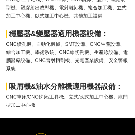
型機、塑膠射出成型機、電射雕刻機、複合加工機、立式
加工中心機、臥式加工中心機、其他加工設備
穩壓器&變壓器適用機器設備：
CNC鑽孔機、自動化機械、SMT設備、CNC生產設備、
綜合加工機、學術系統、CNC線切割機、生產線設備、電
腦醫療設備、CNC雷射切割機、光電產業設備、安全警報
系統
吸屑機&油水分離機適用機器設備：
CNC車床/CNC銑床/工具機、立式/臥式加工中心機、龍門
型加工中心機