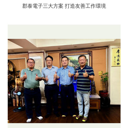
郡泰電子三大方案 打造友善工作環境