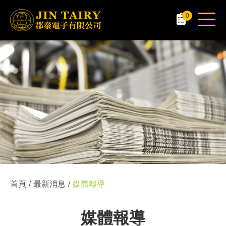
0
首頁
最新消息
媒體報導
媒體報導