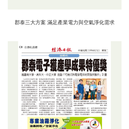
郡泰三大方案 滿足產業電力與空氣淨化需求