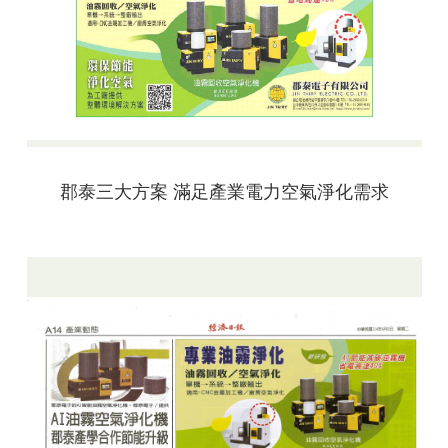
郡泰三大方案 滿足產業電力空氣淨化需求