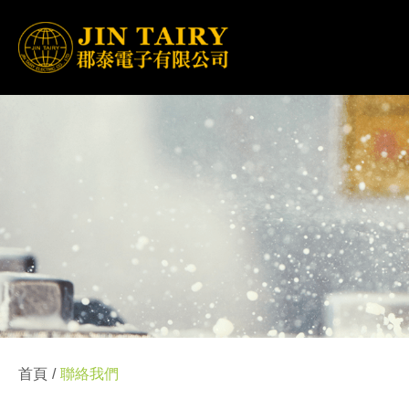
首頁
聯絡我們