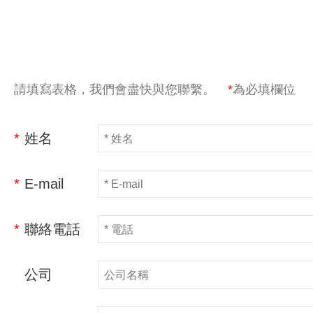
請填寫表格，我們會盡快與您聯繫。
*
為必填欄位
*
姓名
*
E-mail
*
聯絡電話
公司