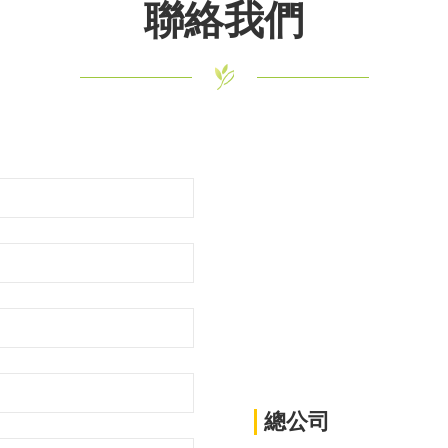
聯絡我們
總公司