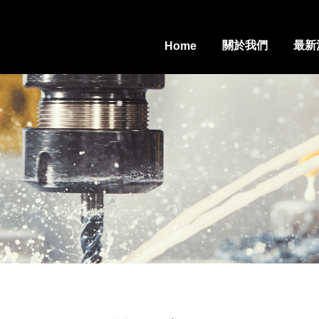
關於我們
最新
Home