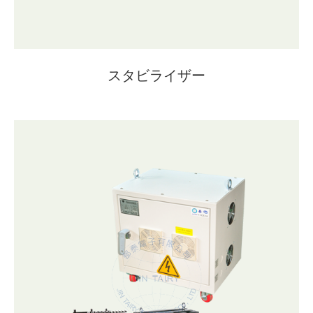
スタビライザー