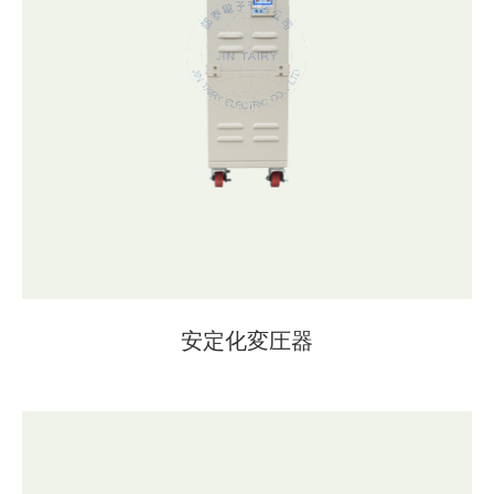
安定化変圧器