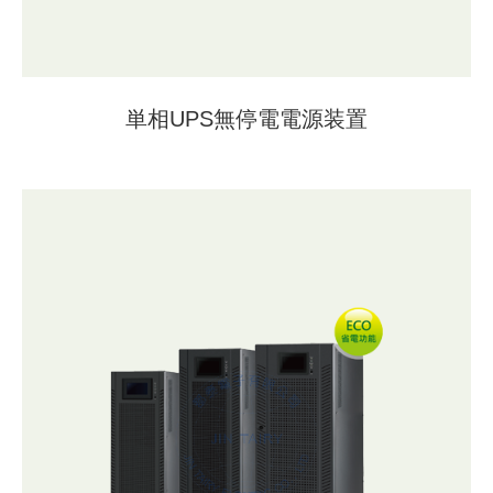
単相UPS無停電電源装置