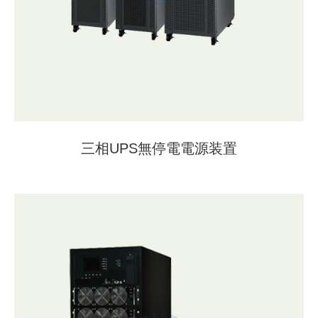
三相UPS無停電電源装置