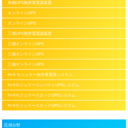
単相UPS無停電電源装置
オンラインUPS
オンラインUPS
三相UPS無停電電源装置
三相オンラインUPS
三相オンラインUPS
三相オンラインUPS
N+X モジュラー無停電電源システム
N+XモジュラーコンパクトUPSシステム
N+XモジュラースタックUPSシステム
N+XモジュラースタックUPSシステム
応用分野