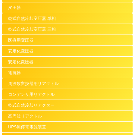
変圧器
乾式自然冷却変圧器 単相
乾式自然冷却変圧器 三相
医療用変圧器
安定化変圧器
安定化変圧器
電抗器
周波数変換器用リアクトル
コンデンサ用リアクトル
乾式自然冷却リアクター
高周波リアクトル
UPS無停電電源装置